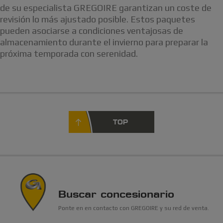
de su especialista GREGOIRE garantizan un coste de
revisión lo más ajustado posible. Estos paquetes
pueden asociarse a condiciones ventajosas de
almacenamiento durante el invierno para preparar la
próxima temporada con serenidad.
TOP
Buscar concesionario
Ponte en en contacto con GREGOIRE y su red de venta.