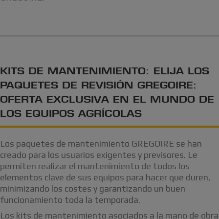
KITS DE MANTENIMIENTO: ELIJA LOS
PAQUETES DE REVISIÓN GREGOIRE:
OFERTA EXCLUSIVA EN EL MUNDO DE
LOS EQUIPOS AGRÍCOLAS
Los paquetes de mantenimiento GREGOIRE se han
creado para los usuarios exigentes y previsores. Le
permiten realizar el mantenimiento de todos los
elementos clave de sus equipos para hacer que duren,
minimizando los costes y garantizando un buen
funcionamiento toda la temporada.
Los kits de mantenimiento asociados a la mano de obra