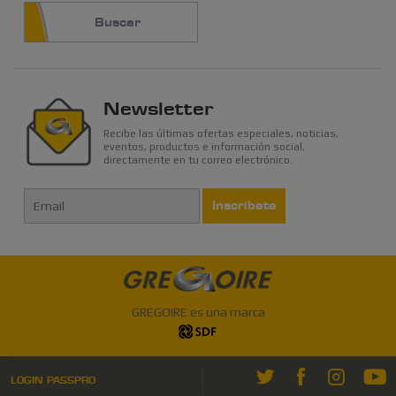
Buscar
Newsletter
Recibe las últimas ofertas especiales, noticias,
eventos, productos e información social,
directamente en tu correo electrónico.
Inscríbete
GREGOIRE es una marca
LOGIN PASSPRO