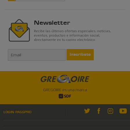
Newsletter
Recibe las últimas ofertas especiales, noticias,
eventos, productos e información social,
directamente en tu correo electrónico.
Inscríbete
GREGOIRE es una marca
LOGIN PASSPRO