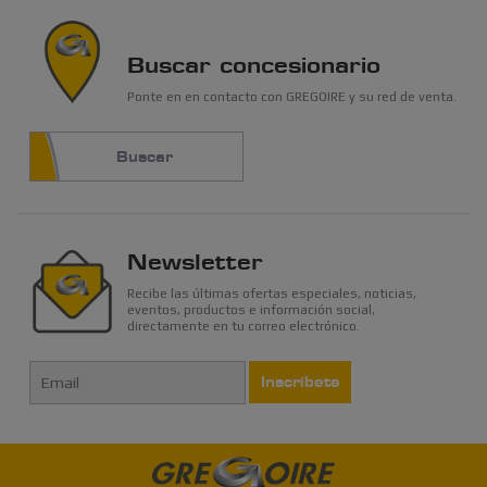
Buscar concesionario
Ponte en en contacto con GREGOIRE y su red de venta.
Buscar
Newsletter
Recibe las últimas ofertas especiales, noticias,
eventos, productos e información social,
directamente en tu correo electrónico.
Inscríbete