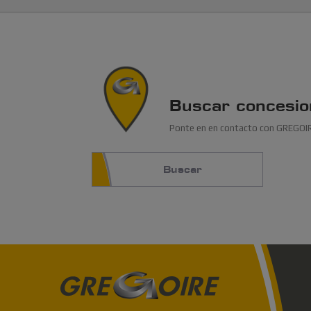
Buscar concesio
Ponte en en contacto con GREGOIRE
Buscar