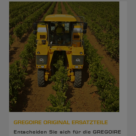
GREGOIRE ORIGINAL ERSATZTEILE
Entscheiden Sie sich für die GREGOIRE