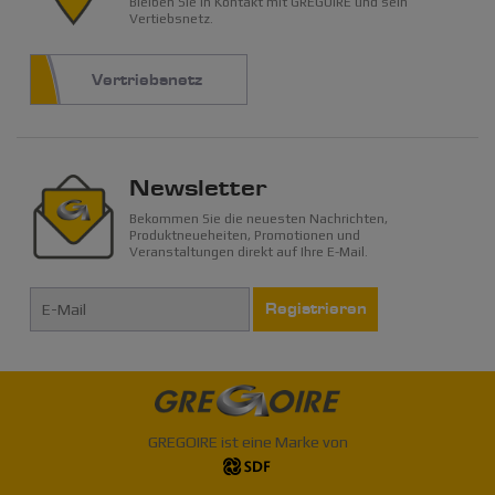
Bleiben Sie in Kontakt mit GREGOIRE und sein
Vertiebsnetz.
Vertriebsnetz
Newsletter
Bekommen Sie die neuesten Nachrichten,
Produktneueheiten, Promotionen und
Veranstaltungen direkt auf Ihre E-Mail.
Registrieren
GREGOIRE ist eine Marke von