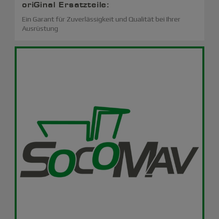
oriGinal Ersatzteile:
Ein Garant für Zuverlässigkeit und Qualität bei Ihrer
Ausrüstung