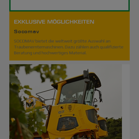
EXKLUSIVE MÖGLICHKEITEN
Socomav
SOCOMAV bietet die weltweit größte Auswahl an
Traubenerntemaschinen. Dazu zählen auch qualifizierte
Beratung und hochwertiges Material.