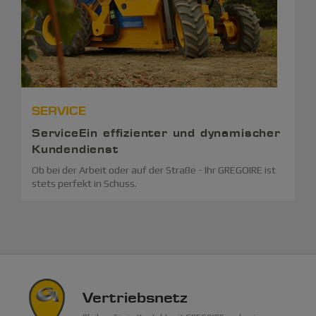
SERVICE
ServiceEin effizienter und dynamischer
Kundendienst
Ob bei der Arbeit oder auf der Straße - Ihr GREGOIRE ist
stets perfekt in Schuss.
Vertriebsnetz