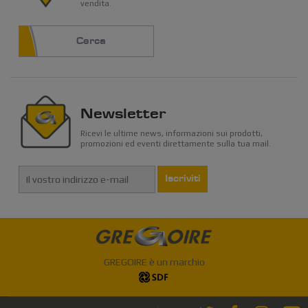
vendita.
Cerca
Newsletter
Ricevi le ultime news, informazioni sui prodotti,
promozioni ed eventi direttamente sulla tua mail.
Iscriviti
GREGOIRE è un marchio