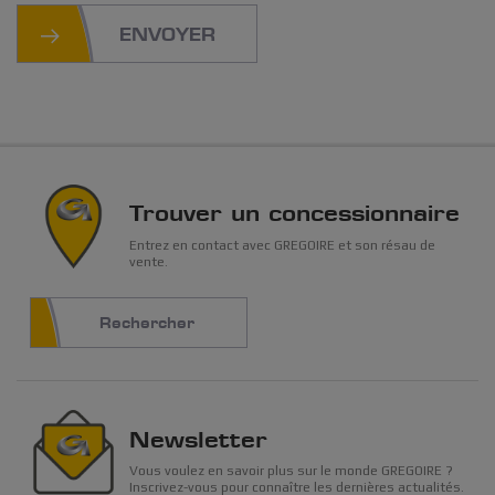
ENVOYER
Trouver un concessionnaire
Entrez en contact avec GREGOIRE et son résau de
vente.
Rechercher
Newsletter
Vous voulez en savoir plus sur le monde GREGOIRE ?
Inscrivez-vous pour connaître les dernières actualités.