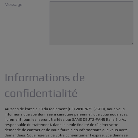
Message
Informations de
confidentialité
Au sens de l'article 13 du règlement (UE) 2016/679 (RGPD), nous vous
informons que vos données à caractère personnel, que vous nous avez
librement fournies, seront traitées par SAME DEUTZ-FAHR Italia S.p.A.,
responsable du traitement, dans la seule finalité de (i) gérer votre
demande de contact et de vous fournir les informations que vous avez
demandées. Sous réserve de votre consentement exprès, vos données