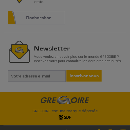
vente.
Rechercher
Newsletter
Vous voulez en savoir plus sur le monde GREGOIRE ?
Inscrivez-vous pour connaître les dernières actualités.
Inscrivez-vous
GREGOIRE est une marque déposée