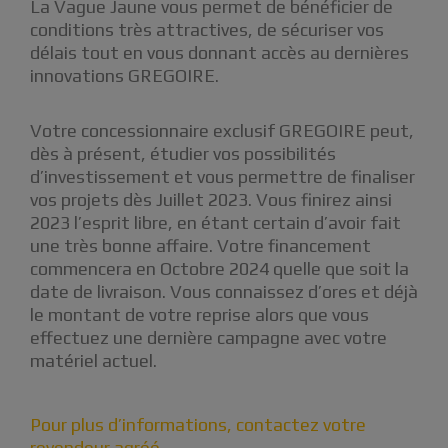
La Vague Jaune vous permet de bénéficier de
conditions très attractives, de sécuriser vos
délais tout en vous donnant accès au dernières
innovations GREGOIRE.
Votre concessionnaire exclusif GREGOIRE peut,
dès à présent, étudier vos possibilités
d’investissement et vous permettre de finaliser
vos projets dès Juillet 2023. Vous finirez ainsi
2023 l’esprit libre, en étant certain d’avoir fait
une très bonne affaire. Votre financement
commencera en Octobre 2024 quelle que soit la
date de livraison. Vous connaissez d’ores et déjà
le montant de votre reprise alors que vous
effectuez une dernière campagne avec votre
matériel actuel.
Pour plus d’informations, contactez votre
revendeur agréé.