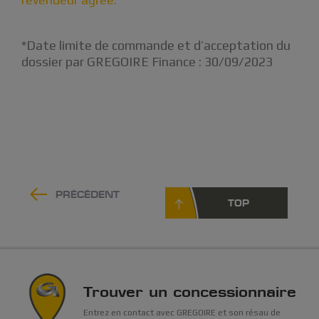
*Date limite de commande et d’acceptation du
dossier par GREGOIRE Finance : 30/09/2023
PRÉCÉDENT
TOP
Trouver un concessionnaire
Entrez en contact avec GREGOIRE et son résau de