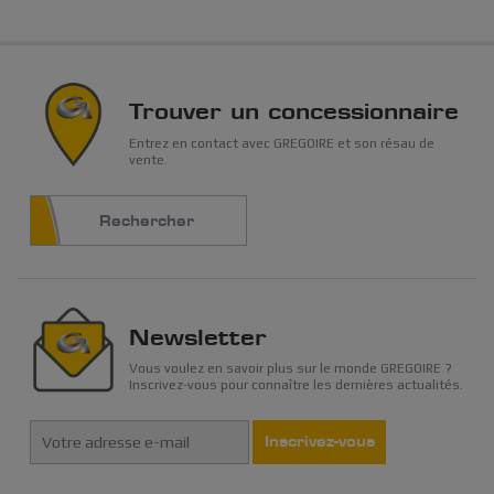
Trouver un concessionnaire
Entrez en contact avec GREGOIRE et son résau de
vente.
Rechercher
Newsletter
Vous voulez en savoir plus sur le monde GREGOIRE ?
Inscrivez-vous pour connaître les dernières actualités.
Inscrivez-vous