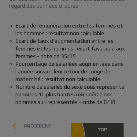
regard des données ci-après :
Ecart de rémunération entre les femmes et
les hommes : résultat non calculable
Ecart de taux d’augmentation entre les
femmes et les hommes : écart favorable aux
femmes - note de 35/35
Pourcentage de salariées augmentées dans
l’année suivant leur retour de congé de
maternité : résultat non calculable
Nombre de salariés du sexe sous représenté
parmi les 10 plus hautes rémunérations :
hommes sur-représentés – note de 0/10
PRÉCÉDENT
TOP